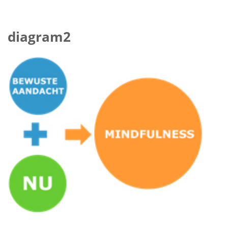
diagram2